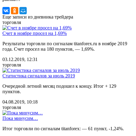
Еще записи из дневника трейдера
торговля
Счет в ноябре просел на 1,69%
Результаты торговли по сигналам titanforex.ru в ноябре 2019
года. Счет просел на 180 пунктов, — 1,69%.
03.12.2019, 12:31
торговля
Статистика сигналов за июль 2019
Очередной летний месяц подошел к концу. Итог + 129
пунктов.
04.08.2019, 10:18
торговля
Пока минусим…
Итог торговли по сигналам titanforex: — 61 пункт, -1,24%.