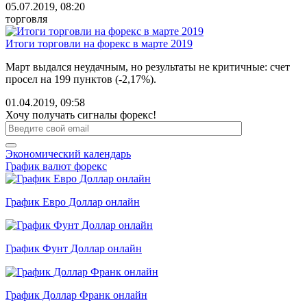
05.07.2019, 08:20
торговля
Итоги торговли на форекс в марте 2019
Март выдался неудачным, но результаты не критичные: счет
просел на 199 пунктов (-2,17%).
01.04.2019, 09:58
Хочу получать сигналы форекс!
Экономический календарь
График валют форекс
График Евро Доллар онлайн
График Фунт Доллар онлайн
График Доллар Франк онлайн