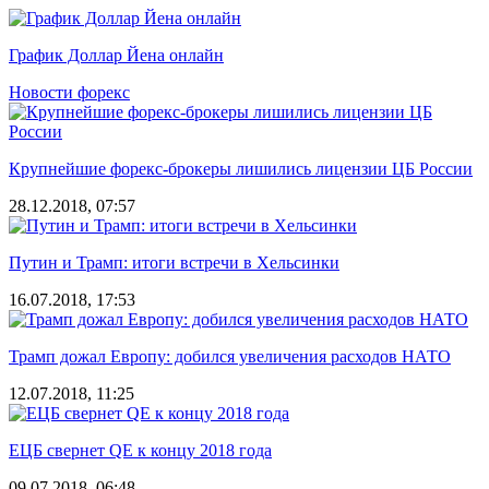
График Доллар Йена онлайн
Новости форекс
Крупнейшие форекс-брокеры лишились лицензии ЦБ России
28.12.2018, 07:57
Путин и Трамп: итоги встречи в Хельсинки
16.07.2018, 17:53
Трамп дожал Европу: добился увеличения расходов НАТО
12.07.2018, 11:25
ЕЦБ свернет QE к концу 2018 года
09.07.2018, 06:48