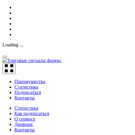
Loading ...
Преимущества
Статистика
Подписаться
Контакты
Статистика
Как подписаться
О сервисе
Дневник
Контакты