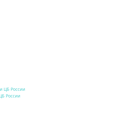
ЦБ России