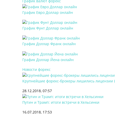
График валют форекс
График Евро Доллар онлайн
График Фунт Доллар онлайн
График Доллар Франк онлайн
График Доллар Йена онлайн
Новости форекс
Крупнейшие форекс-брокеры лишились лицензии 
28.12.2018, 07:57
Путин и Трамп: итоги встречи в Хельсинки
16.07.2018, 17:53