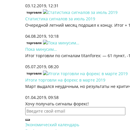
03.12.2019, 12:31
торговля
Статистика сигналов за июль 2019
Очередной летний месяц подошел к концу. Итог + 1
04.08.2019, 10:18
торговля
Пока минусим…
Итог торговли по сигналам titanforex: — 61 пункт, -
05.07.2019, 08:20
торговля
Итоги торговли на форекс в марте 2019
Март выдался неудачным, но результаты не критичн
01.04.2019, 09:58
Хочу получать сигналы форекс!
Экономический календарь