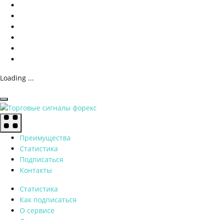
Loading ...
Преимущества
Статистика
Подписаться
Контакты
Статистика
Как подписаться
О сервисе