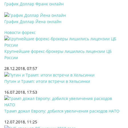
График Доллар Франк онлайн
График Доллар Йена онлайн
Новости форекс
Крупнейшие форекс-брокеры лишились лицензии ЦБ
России
28.12.2018, 07:57
Путин и Трамп: итоги встречи в Хельсинки
16.07.2018, 17:53
Трамп дожал Европу: добился увеличения расходов НАТО
12.07.2018, 11:25