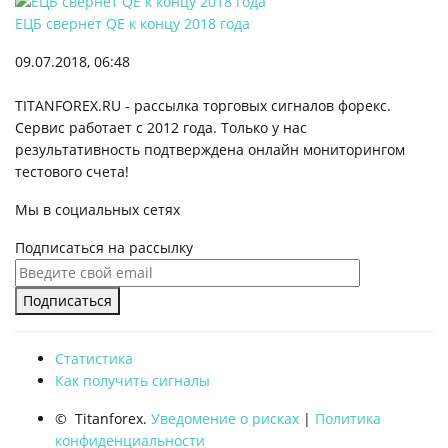
ЕЦБ свернет QE к концу 2018 года
09.07.2018, 06:48
TITANFOREX.RU - рассылка торговых сигналов форекс.
Сервис работает с 2012 года. Только у нас
результативность подтверждена онлайн мониторингом
тестового счета!
Мы в социальных сетях
Подписаться на рассылку
Подписаться
Статистика
Как получить сигналы
©
Titanforex
.
Уведомение о рисках
|
Политика
конфиденциальности