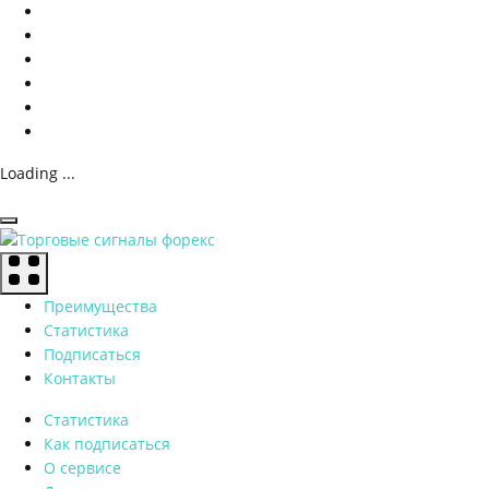
Loading ...
Преимущества
Статистика
Подписаться
Контакты
Статистика
Как подписаться
О сервисе