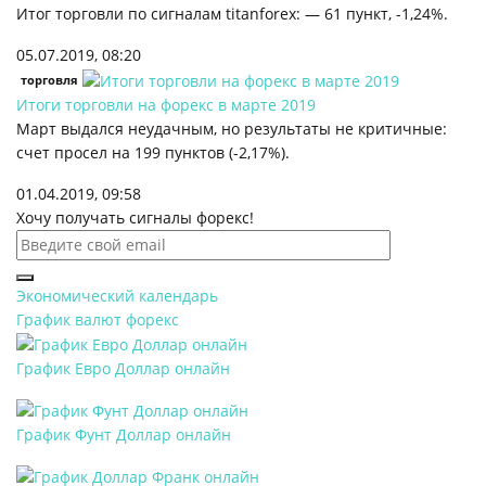
Итог торговли по сигналам titanforex: — 61 пункт, -1,24%.
05.07.2019, 08:20
торговля
Итоги торговли на форекс в марте 2019
Март выдался неудачным, но результаты не критичные:
счет просел на 199 пунктов (-2,17%).
01.04.2019, 09:58
Хочу получать сигналы форекс!
Экономический календарь
График валют форекс
График Евро Доллар онлайн
График Фунт Доллар онлайн