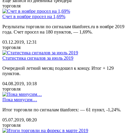
Еще записи из дневника трейдера
торговля
Счет в ноябре просел на 1,69%
Результаты торговли по сигналам titanforex.ru в ноябре 2019
года. Счет просел на 180 пунктов, — 1,69%.
03.12.2019, 12:31
торговля
Статистика сигналов за июль 2019
Очередной летний месяц подошел к концу. Итог + 129
пунктов.
04.08.2019, 10:18
торговля
Пока минусим…
Итог торговли по сигналам titanforex: — 61 пункт, -1,24%.
05.07.2019, 08:20
торговля