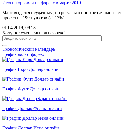
Итоги торговли на форекс в марте 2019
Март выдался неудачным, но результаты не критичные: счет
просел на 199 пунктов (-2,17%).
01.04.2019, 09:58
Хочу получать сигналы форекс!
Экономический календарь
График валют форекс
График Евро Доллар онлайн
График Фунт Доллар онлайн
График Доллар Франк онлайн
График Доллар Йена онлайн