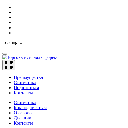
Loading ...
Преимущества
Статистика
Подписаться
Контакты
Статистика
Как подписаться
О сервисе
Дневник
Контакты