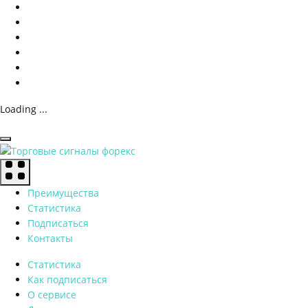
Loading ...
Преимущества
Статистика
Подписаться
Контакты
Статистика
Как подписаться
О сервисе