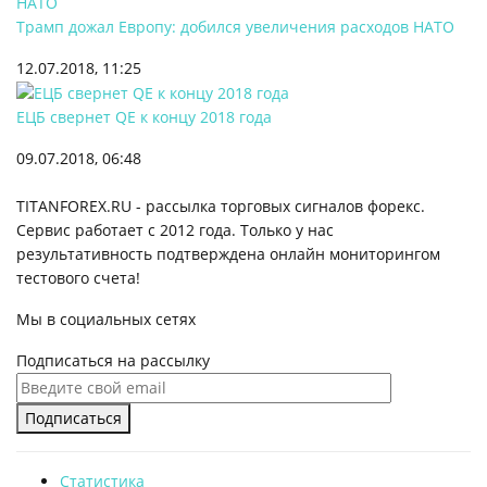
Трамп дожал Европу: добился увеличения расходов НАТО
12.07.2018, 11:25
ЕЦБ свернет QE к концу 2018 года
09.07.2018, 06:48
TITANFOREX.RU - рассылка торговых сигналов форекс.
Сервис работает с 2012 года. Только у нас
результативность подтверждена онлайн мониторингом
тестового счета!
Мы в социальных сетях
Подписаться на рассылку
Подписаться
Статистика