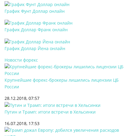
График Фунт Доллар онлайн
График Доллар Франк онлайн
График Доллар Йена онлайн
Новости форекс
Крупнейшие форекс-брокеры лишились лицензии ЦБ
России
28.12.2018, 07:57
Путин и Трамп: итоги встречи в Хельсинки
16.07.2018, 17:53