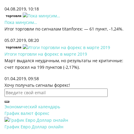
04.08.2019, 10:18
торговля
Пока минусим…
Итог торговли по сигналам titanforex: — 61 пункт, -1,24%.
05.07.2019, 08:20
торговля
Итоги торговли на форекс в марте 2019
Март выдался неудачным, но результаты не критичные:
счет просел на 199 пунктов (-2,17%).
01.04.2019, 09:58
Хочу получать сигналы форекс!
Экономический календарь
График валют форекс
График Евро Доллар онлайн